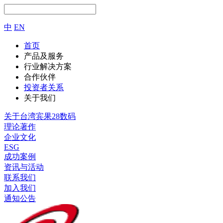
中
EN
首页
产品及服务
行业解决方案
合作伙伴
投资者关系
关于我们
关于台湾宾果28数码
理论著作
企业文化
ESG
成功案例
资讯与活动
联系我们
加入我们
通知公告