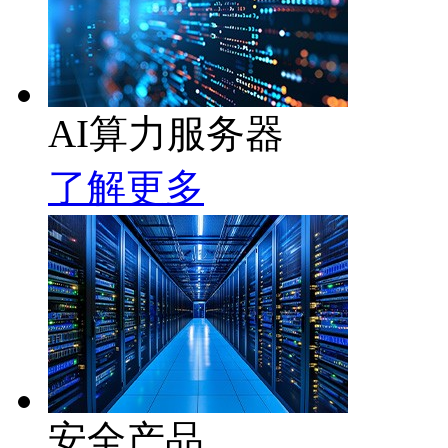
AI算力服务器
了解更多
安全产品