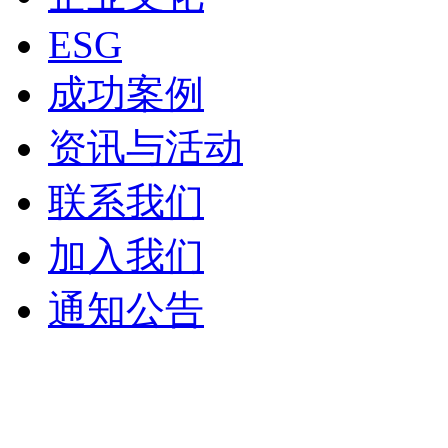
ESG
成功案例
资讯与活动
联系我们
加入我们
通知公告