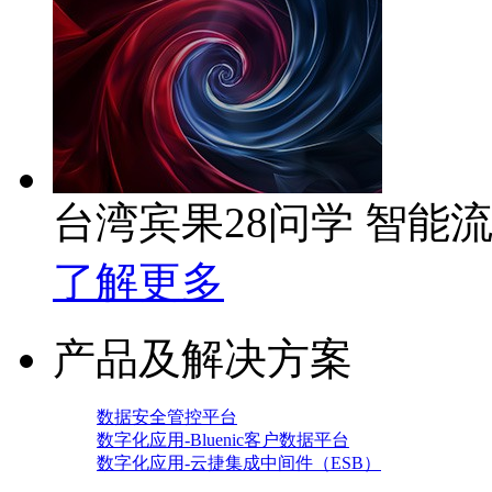
台湾宾果28问学 智能
了解更多
产品及解决方案
数据安全管控平台
数字化应用-Bluenic客户数据平台
数字化应用-云捷集成中间件（ESB）