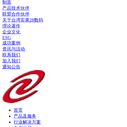
制造
产品技术伙伴
联盟合作伙伴
关于台湾宾果28数码
理论著作
企业文化
ESG
成功案例
资讯与活动
联系我们
加入我们
通知公告
首页
产品及服务
行业解决方案