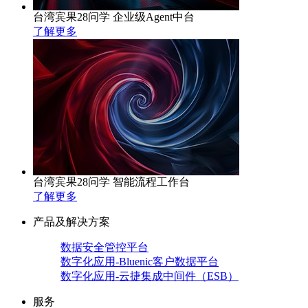
台湾宾果28问学 企业级Agent中台
了解更多
台湾宾果28问学 智能流程工作台
了解更多
产品及解决方案
数据安全管控平台
数字化应用-Bluenic客户数据平台
数字化应用-云捷集成中间件（ESB）
服务