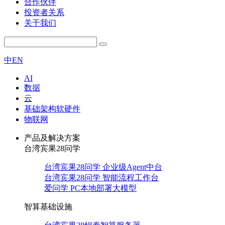
合作伙伴
投资者关系
关于我们
中
EN
AI
数据
云
基础架构软硬件
物联网
产品及解决方案
台湾宾果28问学
台湾宾果28问学 企业级Agent中台
台湾宾果28问学 智能流程工作台
爱问学 PC本地部署大模型
智算基础设施