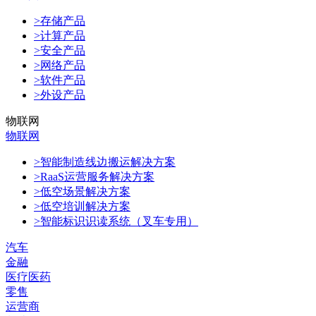
>存储产品
>计算产品
>安全产品
>网络产品
>软件产品
>外设产品
物联网
物联网
>智能制造线边搬运解决方案
>RaaS运营服务解决方案
>低空场景解决方案
>低空培训解决方案
>智能标识识读系统（叉车专用）
汽车
金融
医疗医药
零售
运营商