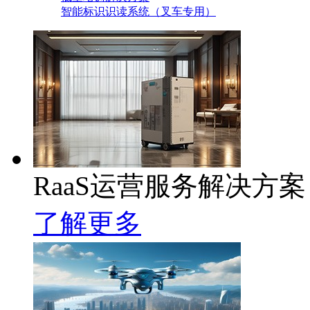
智能标识识读系统（叉车专用）
RaaS运营服务解决方案
了解更多