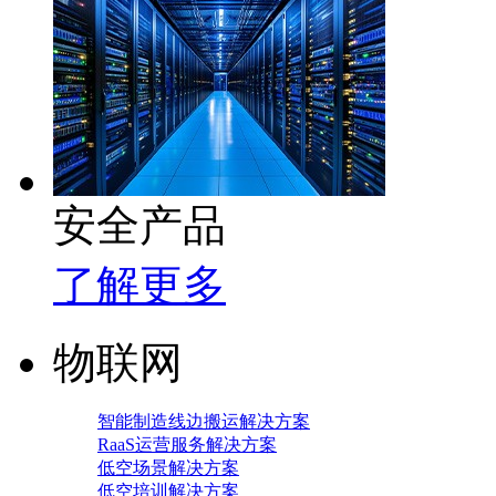
安全产品
了解更多
物联网
智能制造线边搬运解决方案
RaaS运营服务解决方案
低空场景解决方案
低空培训解决方案