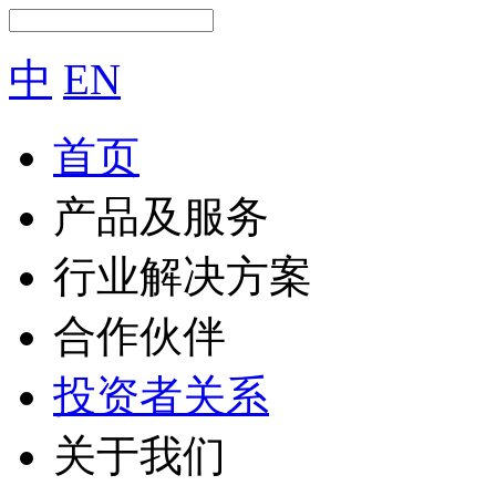
中
EN
首页
产品及服务
行业解决方案
合作伙伴
投资者关系
关于我们