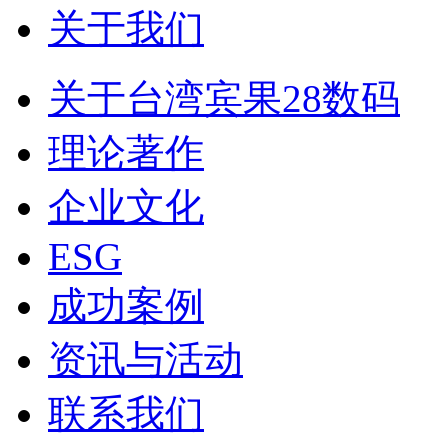
关于我们
关于台湾宾果28数码
理论著作
企业文化
ESG
成功案例
资讯与活动
联系我们