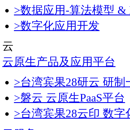
>数据应用-算法模型 & 
>数字化应用开发
云
云原生产品及应用平台
>台湾宾果28研云 研
>磐云 云原生PaaS平台
>台湾宾果28云印 数