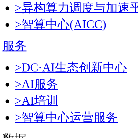
>异构算力调度与加速
>智算中心(AICC)
服务
>DC·AI生态创新中心
>AI服务
>AI培训
>智算中心运营服务