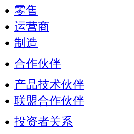
零售
运营商
制造
合作伙伴
产品技术伙伴
联盟合作伙伴
投资者关系